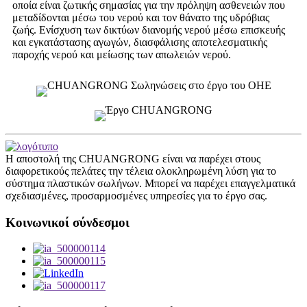
οποία είναι ζωτικής σημασίας για την πρόληψη ασθενειών που
μεταδίδονται μέσω του νερού και τον θάνατο της υδρόβιας
ζωής. Ενίσχυση των δικτύων διανομής νερού μέσω επισκευής
και εγκατάστασης αγωγών, διασφάλισης αποτελεσματικής
παροχής νερού και μείωσης των απωλειών νερού.
Η αποστολή της CHUANGRONG είναι να παρέχει στους
διαφορετικούς πελάτες την τέλεια ολοκληρωμένη λύση για το
σύστημα πλαστικών σωλήνων. Μπορεί να παρέχει επαγγελματικά
σχεδιασμένες, προσαρμοσμένες υπηρεσίες για το έργο σας.
Κοινωνικοί σύνδεσμοι