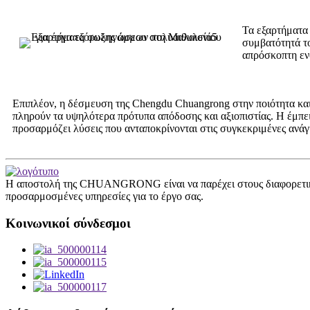
Τα εξαρτήματα 
συμβατότητά το
απρόσκοπτη ενσ
Επιπλέον, η δέσμευση της Chengdu Chuangrong στην ποιότητα και
πληρούν τα υψηλότερα πρότυπα απόδοσης και αξιοπιστίας. Η έμπει
προσαρμόζει λύσεις που ανταποκρίνονται στις συγκεκριμένες ανά
Η αποστολή της CHUANGRONG είναι να παρέχει στους διαφορετικο
προσαρμοσμένες υπηρεσίες για το έργο σας.
Κοινωνικοί σύνδεσμοι