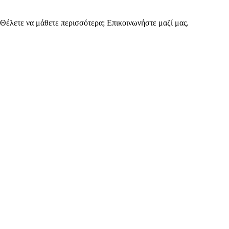
έλετε να μάθετε περισσότερα; Επικοινωνήστε μαζί μας.