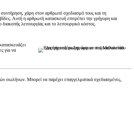
 συντήρηση, χάρη στον αρθρωτό σχεδιασμό τους και τη
βίδες. Αυτή η αρθρωτή κατασκευή επιτρέπει την γρήγορη και
ιακοπής λειτουργίας και το λειτουργικό κόστος.
 κατασκευάζει
ς για να
ών σωλήνων. Μπορεί να παρέχει επαγγελματικά σχεδιασμένες,