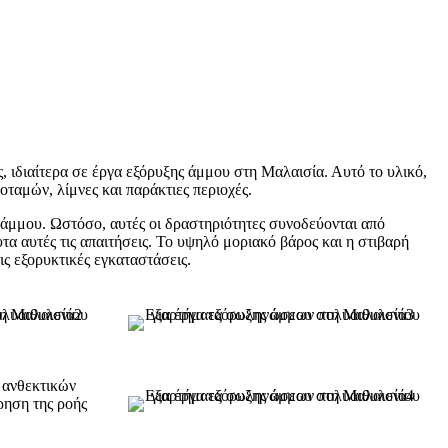
 ιδιαίτερα σε έργα εξόρυξης άμμου στη Μαλαισία. Αυτό το υλικό,
οταμών, λίμνες και παράκτιες περιοχές.
 άμμου. Ωστόσο, αυτές οι δραστηριότητες συνοδεύονται από
 αυτές τις απαιτήσεις. Το υψηλό μοριακό βάρος και η στιβαρή
ις εξορυκτικές εγκαταστάσεις.
 ανθεκτικών
ρηση της ροής