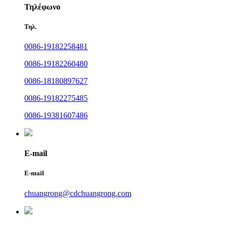
Τηλέφωνο
Τηλ.
0086-19182258481
0086-19182260480
0086-18180897627
0086-19182275485
0086-19381607486
E-mail
E-mail
chuangrong@cdchuangrong.com