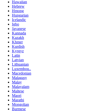
Hawaiian
Hebrew
Hmong
Hungarian
Icelandic
Igbo
Javanese
Kannada
Kazakh
Khmer
Kurdish
Kyrgyz
Latin
Latvian
Lithuanian
Luxembou..
Macedonian
Malagasy
Malay
Malayalam
Maltese
Maori
Marathi
Mongolian
Burmese