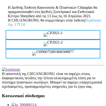
Η Διεθνής Έκθεση Καουτσούκ & Πλαστικών Chinaplas θα
πραγματοποιηθεί στο Διεθνές Συνεδριακό και Εκθεσιακό
Κέντρο Shenzhen από τις 13 έως τις 16 Απριλίου 2021.
Η CHUANGRONG θα συμμετάσχει στην έκθεση
Περίπτερο
Αρ. 17Y24
Η αποστολή της CHUANGRONG είναι να παρέχει στους
διαφορετικούς πελάτες την τέλεια ολοκληρωμένη λύση για το
σύστημα πλαστικών σωλήνων. Μπορεί να παρέχει επαγγελματικά
σχεδιασμένες, προσαρμοσμένες υπηρεσίες για το έργο σας.
Κοινωνικοί σύνδεσμοι