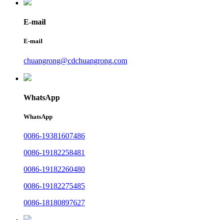
E-mail
E-mail
chuangrong@cdchuangrong.com
WhatsApp
WhatsApp
0086-19381607486
0086-19182258481
0086-19182260480
0086-19182275485
0086-18180897627