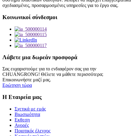
σχεδιασμένες, προσαρμοσμένες υπηρεσίες για το έργο σας.
Κοινωνικοί σύνδεσμοι
Λάβετε μια δωρεάν προσφορά
Σας ευχαριστούμε για το ενδιαφέρον σας για την
CHUANGRONG! Θέλετε να μάθετε περισσότερα;
Επικοινωνήστε μαζί μας.
Ερώτηση τώρα
Η Εταιρεία μας
Σχετικά με εμάς
Βιωσιμότητα
Εκθεση
Αγορές
Ποιοτικός έλεγχος