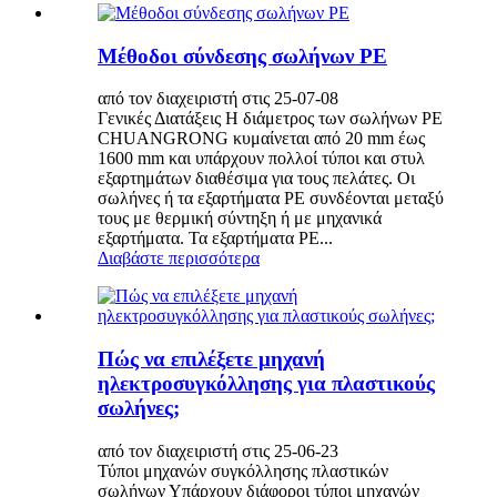
Μέθοδοι σύνδεσης σωλήνων PE
από τον διαχειριστή στις 25-07-08
Γενικές Διατάξεις Η διάμετρος των σωλήνων PE
CHUANGRONG κυμαίνεται από 20 mm έως
1600 mm και υπάρχουν πολλοί τύποι και στυλ
εξαρτημάτων διαθέσιμα για τους πελάτες. Οι
σωλήνες ή τα εξαρτήματα PE συνδέονται μεταξύ
τους με θερμική σύντηξη ή με μηχανικά
εξαρτήματα. Τα εξαρτήματα PE...
Διαβάστε περισσότερα
Πώς να επιλέξετε μηχανή
ηλεκτροσυγκόλλησης για πλαστικούς
σωλήνες;
από τον διαχειριστή στις 25-06-23
Τύποι μηχανών συγκόλλησης πλαστικών
σωλήνων Υπάρχουν διάφοροι τύποι μηχανών