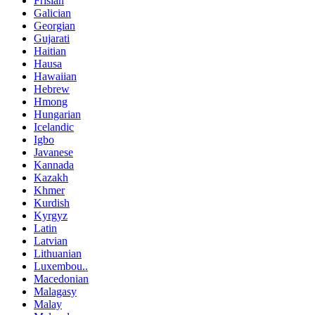
Frisian
Galician
Georgian
Gujarati
Haitian
Hausa
Hawaiian
Hebrew
Hmong
Hungarian
Icelandic
Igbo
Javanese
Kannada
Kazakh
Khmer
Kurdish
Kyrgyz
Latin
Latvian
Lithuanian
Luxembou..
Macedonian
Malagasy
Malay