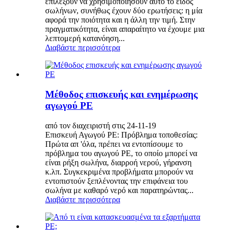
επιλέξουν να χρησιμοποιήσουν αυτό το είδος
σωλήνων, συνήθως έχουν δύο ερωτήσεις: η μία
αφορά την ποιότητα και η άλλη την τιμή. Στην
πραγματικότητα, είναι απαραίτητο να έχουμε μια
λεπτομερή κατανόηση...
Διαβάστε περισσότερα
Μέθοδος επισκευής και ενημέρωσης
αγωγού PE
από τον διαχειριστή στις 24-11-19
Επισκευή Αγωγού PE: Πρόβλημα τοποθεσίας:
Πρώτα απ 'όλα, πρέπει να εντοπίσουμε το
πρόβλημα του αγωγού PE, το οποίο μπορεί να
είναι ρήξη σωλήνα, διαρροή νερού, γήρανση
κ.λπ. Συγκεκριμένα προβλήματα μπορούν να
εντοπιστούν ξεπλένοντας την επιφάνεια του
σωλήνα με καθαρό νερό και παρατηρώντας...
Διαβάστε περισσότερα