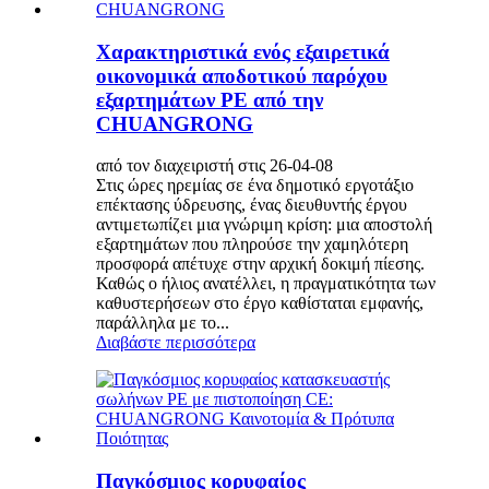
Χαρακτηριστικά ενός εξαιρετικά
οικονομικά αποδοτικού παρόχου
εξαρτημάτων PE από την
CHUANGRONG
από τον διαχειριστή στις 26-04-08
Στις ώρες ηρεμίας σε ένα δημοτικό εργοτάξιο
επέκτασης ύδρευσης, ένας διευθυντής έργου
αντιμετωπίζει μια γνώριμη κρίση: μια αποστολή
εξαρτημάτων που πληρούσε την χαμηλότερη
προσφορά απέτυχε στην αρχική δοκιμή πίεσης.
Καθώς ο ήλιος ανατέλλει, η πραγματικότητα των
καθυστερήσεων στο έργο καθίσταται εμφανής,
παράλληλα με το...
Διαβάστε περισσότερα
Παγκόσμιος κορυφαίος