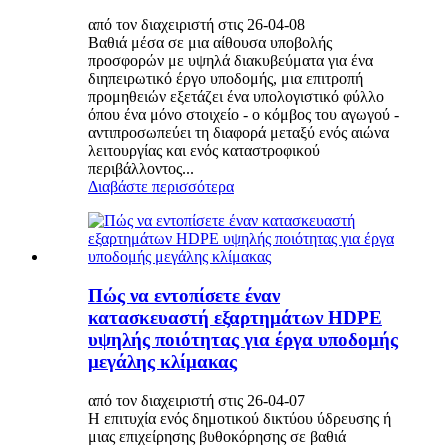
από τον διαχειριστή στις 26-04-08
Βαθιά μέσα σε μια αίθουσα υποβολής
προσφορών με υψηλά διακυβεύματα για ένα
διηπειρωτικό έργο υποδομής, μια επιτροπή
προμηθειών εξετάζει ένα υπολογιστικό φύλλο
όπου ένα μόνο στοιχείο - ο κόμβος του αγωγού -
αντιπροσωπεύει τη διαφορά μεταξύ ενός αιώνα
λειτουργίας και ενός καταστροφικού
περιβάλλοντος...
Διαβάστε περισσότερα
Πώς να εντοπίσετε έναν
κατασκευαστή εξαρτημάτων HDPE
υψηλής ποιότητας για έργα υποδομής
μεγάλης κλίμακας
από τον διαχειριστή στις 26-04-07
Η επιτυχία ενός δημοτικού δικτύου ύδρευσης ή
μιας επιχείρησης βυθοκόρησης σε βαθιά