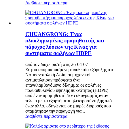
Διαβάστε περισσότερα
CHUANGRONG: Ένας
ολοκληρωμένος προμηθευτής και
πάροχος λύσεων της Κίνας για
συστήματα σωλήνων HDPE
από τον διαχειριστή στις 26-04-07
Σε μια απομακρυσμένη τοποθεσία εξόρυξης στη
Νοτιοανατολική Ασία, οι μηχανικοί
αντιμετώπισαν πρόσφατα ένα
επαναλαμβανόμενο δίλημμα: οι σωλήνες
πολυαιθυλενίου υψηλής πυκνότητας (HDPE)
από έναν προμηθευτή δεν ευθυγραμμίζονταν
τέλεια με τα εξαρτήματα ηλεκτροσύντηξης από
έναν άλλο, οδηγώντας σε μικρές διαρροές που
σταμάτησαν την παραγωγή για...
Διαβάστε περισσότερα