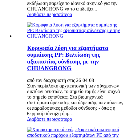
εκδήλωση παρείχε το ιδανικό σκηνικό για την
CHUANGRONG να το επιδείξει...
Διαβάστε περισσότερα
Κορυφαία λύση για εξαρτήματα
συμπίεσης PP: Βελτίωση της
αξιοπιστίας σύνδεσης με την
CHUANGRONG
από τον διαχειριστή στις 26-04-08
Στην περίπλοκη αρχιτεκτονική των σύγχρονων
δικτύων ρευστών, το σημείο τομής είναι συχνά
το σημείο ευπάθειας. Στα βιομηχανικά
συστήματα άρδευσης και ύδρευσης των πόλεων,
οι παραδοσιακές μέθοδοι σύνδεσης - όπως η
θερμική σύντηξη ή η...
Διαβάστε περισσότερα