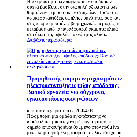
Η ακεραιότητα των παγκόσμιων υποδομών
συχνά βασίζεται στην σιωπηλή αξιοπιστία των
θαμμένων περιουσιακών στοιχείων. Τόσο στις
αστικές αναπτύξεις υψηλής πυκνότητας όσο και
στις απομακρυσμένες βιομηχανικές περιοχές, η
μετάβαση από τα παραδοσιακά άκαμπτα υλικά
σε εύκαμπτα, υψηλής πυκνότητας υλικά...
Διαβάστε περισσότερα
Προμηθευτής φορητών μηχανημάτων
ηλεκτροσύντηξης υψηλής απόδοσης:
Βασικά εργαλεία για σύγχρονες
εγκαταστάσεις σωληνώσεων
από τον διαχειριστή στις 26-04-09
Πώς μπορεί μια ομάδα εγκατάστασης να
διασφαλίσει μια στεγανή σφράγιση όταν το
σημείο επισκευής είναι θαμμένο στον πυθμένα
μιας πλημμυρισμένης τάφρου με ελάχιστο χώρο