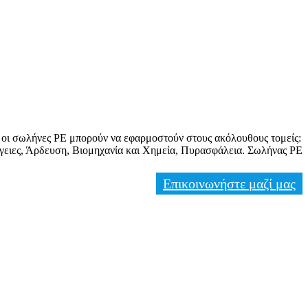
 οι σωλήνες PE μπορούν να εφαρμοστούν στους ακόλουθους τομείς:
γειες, Άρδευση, Βιομηχανία και Χημεία, Πυρασφάλεια. Σωλήνας PE
.
Επικοινωνήστε μαζί μας