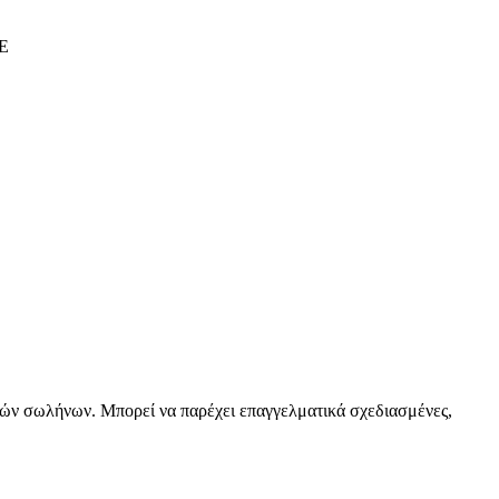
ών σωλήνων. Μπορεί να παρέχει επαγγελματικά σχεδιασμένες,