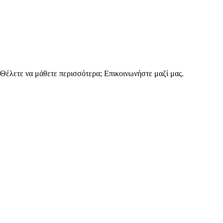
έλετε να μάθετε περισσότερα; Επικοινωνήστε μαζί μας.