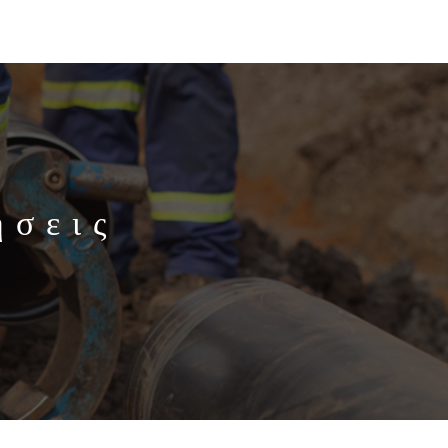
ήσεις