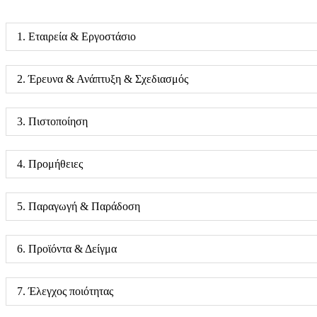
1. Εταιρεία & Εργοστάσιο
2. Έρευνα & Ανάπτυξη & Σχεδιασμός
3. Πιστοποίηση
4. Προμήθειες
5. Παραγωγή & Παράδοση
6. Προϊόντα & Δείγμα
7. Έλεγχος ποιότητας