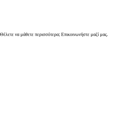
έλετε να μάθετε περισσότερα; Επικοινωνήστε μαζί μας.