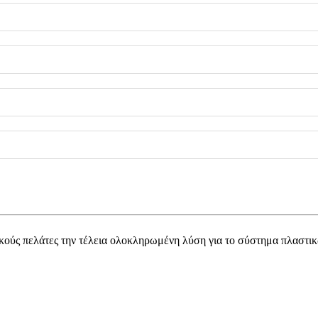
ύς πελάτες την τέλεια ολοκληρωμένη λύση για το σύστημα πλαστικ