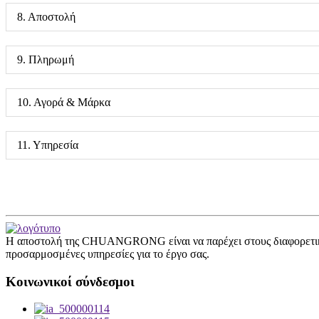
8. Αποστολή
9. Πληρωμή
10. Αγορά & Μάρκα
11. Υπηρεσία
Η αποστολή της CHUANGRONG είναι να παρέχει στους διαφορετικο
προσαρμοσμένες υπηρεσίες για το έργο σας.
Κοινωνικοί σύνδεσμοι