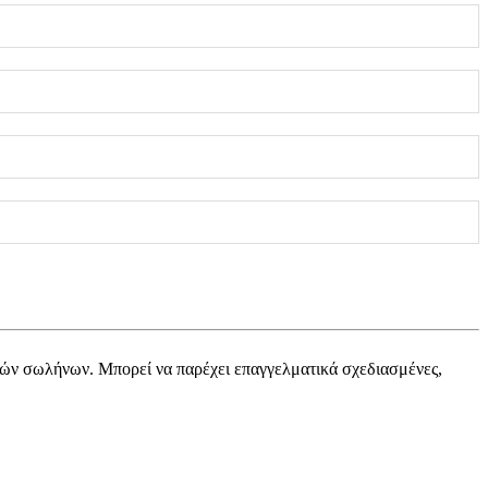
ών σωλήνων. Μπορεί να παρέχει επαγγελματικά σχεδιασμένες,