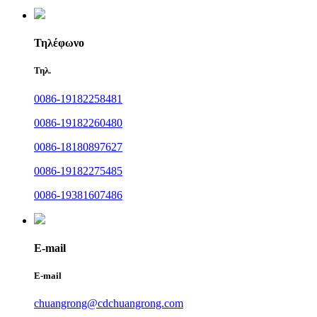
Τηλέφωνο
Τηλ.
0086-19182258481
0086-19182260480
0086-18180897627
0086-19182275485
0086-19381607486
E-mail
E-mail
chuangrong@cdchuangrong.com