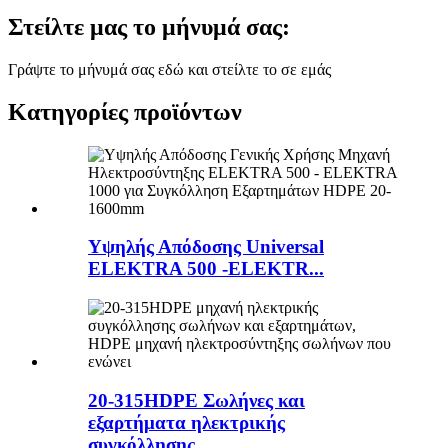
Στείλτε μας το μήνυμά σας:
Γράψτε το μήνυμά σας εδώ και στείλτε το σε εμάς
Κατηγορίες προϊόντων
Υψηλής Απόδοσης Universal
ELEKTRA 500 -ELEKTR...
20-315HDPE Σωλήνες και
εξαρτήματα ηλεκτρικής
συγκόλλησης...