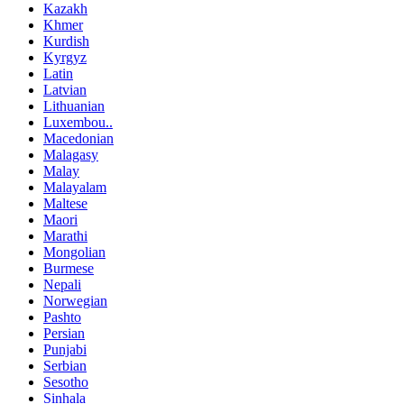
Kazakh
Khmer
Kurdish
Kyrgyz
Latin
Latvian
Lithuanian
Luxembou..
Macedonian
Malagasy
Malay
Malayalam
Maltese
Maori
Marathi
Mongolian
Burmese
Nepali
Norwegian
Pashto
Persian
Punjabi
Serbian
Sesotho
Sinhala