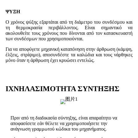
ΨΥΞΗ
Ο χρόνος ψύξης εξαρτάται από τη διάμετρο του συνδέσμου και
τη θερμοκρασία περιβάλλοντος. Είναι σημαντικό να
ακολουθείτε τους χρόνους που δίνονται από τον κατασκευαστή
των συνδέσμων που χρησιμοποιούνται.
Για να αποφύγετε μηχανική καταπόνηση στην άρθρωση (κάμψη,
έλξεις, στρίψιμο), αποσυνδέστε τα καλώδια και τους νάρθηκες
μόνο όταν η άρθρωση έχει κρυώσει εντελώς.
ΙΧΝΗΛΑΣΙΜΟΤΗΤΑ ΣΥΝΤΗΞΗΣ
Πριν από τη διαδικασία σύντηξης, είναι απαραίτητο να
αποφασίσετε εάν θέλετε να χρησιμοποιήσετε την
ανάγνωση γραμμωτού κώδικα του μηχανήματος.