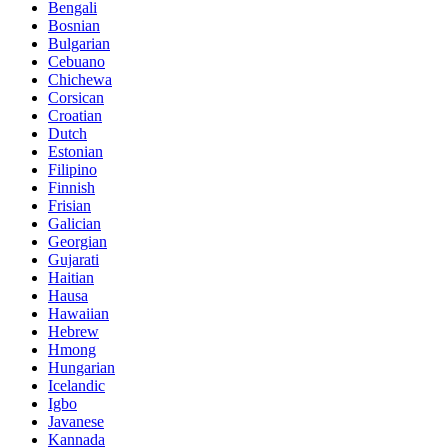
Bengali
Bosnian
Bulgarian
Cebuano
Chichewa
Corsican
Croatian
Dutch
Estonian
Filipino
Finnish
Frisian
Galician
Georgian
Gujarati
Haitian
Hausa
Hawaiian
Hebrew
Hmong
Hungarian
Icelandic
Igbo
Javanese
Kannada