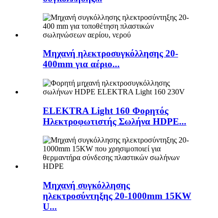
Μηχανή ηλεκτροσυγκόλλησης 20-
400mm για αέριο...
ELEKTRA Light 160 Φορητός
Ηλεκτροφωτιστής Σωλήνα HDPE...
Μηχανή συγκόλλησης
ηλεκτροσύντηξης 20-1000mm 15KW
U...