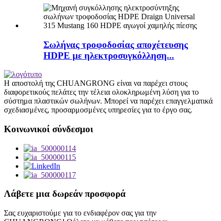
Σωλήνας τροφοδοσίας αποχέτευσης
HDPE με ηλεκτροσυγκόλληση...
Η αποστολή της CHUANGRONG είναι να παρέχει στους
διαφορετικούς πελάτες την τέλεια ολοκληρωμένη λύση για το
σύστημα πλαστικών σωλήνων. Μπορεί να παρέχει επαγγελματικά
σχεδιασμένες, προσαρμοσμένες υπηρεσίες για το έργο σας.
Κοινωνικοί σύνδεσμοι
Λάβετε μια δωρεάν προσφορά
Σας ευχαριστούμε για το ενδιαφέρον σας για την