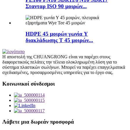
Στανταρ ISO 90 μοιρών...
HDPE 45 μοιρών γωνία Y
διακλάδωσης Τ 45 μοιρών...
Η αποστολή της CHUANGRONG είναι να παρέχει στους
διαφορετικούς πελάτες την τέλεια ολοκληρωμένη λύση για το
σύστημα πλαστικών σωλήνων. Μπορεί να παρέχει επαγγελματικά
σχεδιασμένες, προσαρμοσμένες υπηρεσίες για το έργο σας.
Κοινωνικοί σύνδεσμοι
Λάβετε μια δωρεάν προσφορά