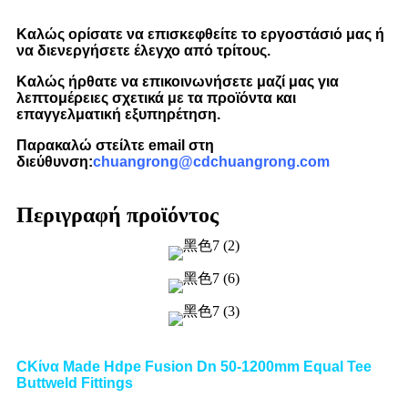
Καλώς ορίσατε να επισκεφθείτε το εργοστάσιό μας ή
να διενεργήσετε έλεγχο από τρίτους.
Καλώς ήρθατε να επικοινωνήσετε μαζί μας για
λεπτομέρειες σχετικά με τα προϊόντα και
επαγγελματική εξυπηρέτηση.
Παρακαλώ στείλτε email στη
διεύθυνση:
chuangrong@cdchuangrong.com
Περιγραφή προϊόντος
C
Κίνα Made Hdpe Fusion Dn 50-1200mm Equal Tee
Buttweld Fittings