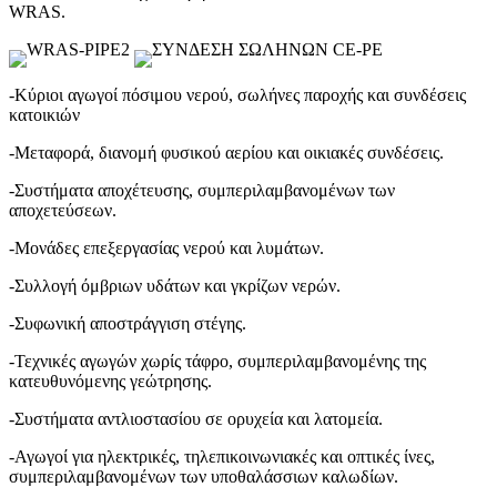
WRAS.
-Κύριοι αγωγοί πόσιμου νερού, σωλήνες παροχής και συνδέσεις
κατοικιών
-Μεταφορά, διανομή φυσικού αερίου και οικιακές συνδέσεις.
-Συστήματα αποχέτευσης, συμπεριλαμβανομένων των
αποχετεύσεων.
-Μονάδες επεξεργασίας νερού και λυμάτων.
-Συλλογή όμβριων υδάτων και γκρίζων νερών.
-Συφωνική αποστράγγιση στέγης.
-Τεχνικές αγωγών χωρίς τάφρο, συμπεριλαμβανομένης της
κατευθυνόμενης γεώτρησης.
-Συστήματα αντλιοστασίου σε ορυχεία και λατομεία.
-Αγωγοί για ηλεκτρικές, τηλεπικοινωνιακές και οπτικές ίνες,
συμπεριλαμβανομένων των υποθαλάσσιων καλωδίων.