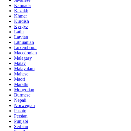
Javanese
Kannada
Kazakh
Khmer
Kurdish
Kyrgyz
Latin
Latvian
Lithuanian
Luxembou..
Macedonian
Malagasy
Malay
Malayalam
Maltese
Maori
Marathi
Mongolian
Burmese
Nepali
Norwegian
Pashto
Persian
Punjabi
Serbian