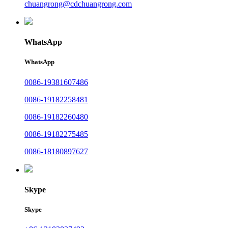
chuangrong@cdchuangrong.com
WhatsApp
WhatsApp
0086-19381607486
0086-19182258481
0086-19182260480
0086-19182275485
0086-18180897627
Skype
Skype