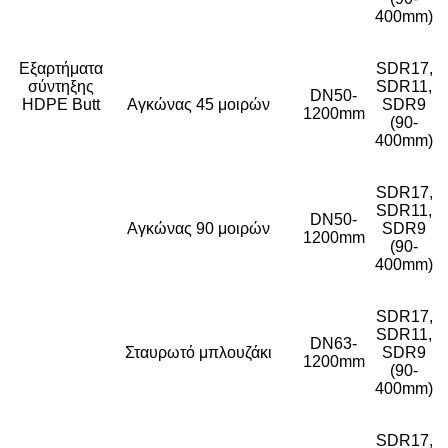
400mm)
Εξαρτήματα
SDR17,
σύντηξης
SDR11,
DN50-
HDPE Butt
Αγκώνας 45 μοιρών
SDR9
1200mm
(90-
400mm)
SDR17,
SDR11,
DN50-
Αγκώνας 90 μοιρών
SDR9
1200mm
(90-
400mm)
SDR17,
SDR11,
DN63-
Σταυρωτό μπλουζάκι
SDR9
1200mm
(90-
400mm)
SDR17,