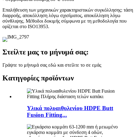
Επαλήθευση των μηχανικών χαρακτηριστικών συγκόλλησης: τάση
διαρροής, αποκόλληση λόγω σχισίματος, αποκόλληση λόγω
σύνθλιψης. Μέθοδοι δοκιμής σύμφωνα με τη μεθοδολογία που
ορίζεται στο ISO13953.
Στείλτε μας το μήνυμά σας:
Γράψτε το μήνυμά σας εδώ και στείλτε το σε εμάς
Κατηγορίες προϊόντων
Υλικά πολυαιθυλενίου HDPE Butt
Fusion Fitting...