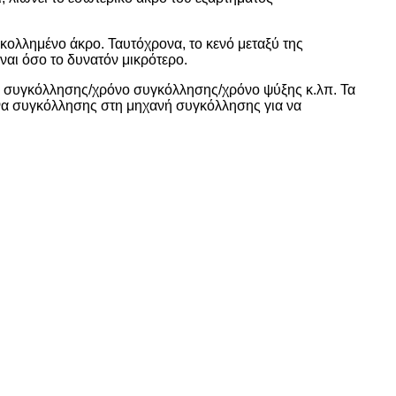
κολλημένο άκρο. Ταυτόχρονα, το κενό μεταξύ της
αι όσο το δυνατόν μικρότερο.
ση συγκόλλησης/χρόνο συγκόλλησης/χρόνο ψύξης κ.λπ. Τα
ένα συγκόλλησης στη μηχανή συγκόλλησης για να