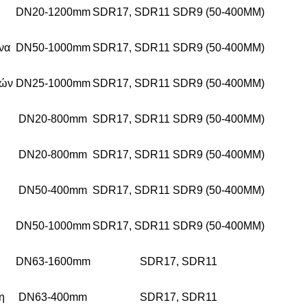
DN20-1200mm
SDR17, SDR11 SDR9 (50-400MM)
να
DN50-1000mm
SDR17, SDR11 SDR9 (50-400MM)
ρών
DN25-1000mm
SDR17, SDR11 SDR9 (50-400MM)
DN20-800mm
SDR17, SDR11 SDR9 (50-400MM)
DN20-800mm
SDR17, SDR11 SDR9 (50-400MM)
DN50-400mm
SDR17, SDR11 SDR9 (50-400MM)
DN50-1000mm
SDR17, SDR11 SDR9 (50-400MM)
DN63-1600mm
SDR17, SDR11
η
DN63-400mm
SDR17, SDR11