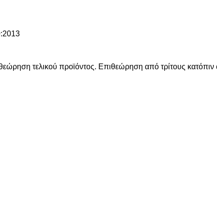
0:2013
ώρηση τελικού προϊόντος. Επιθεώρηση από τρίτους κατόπιν α