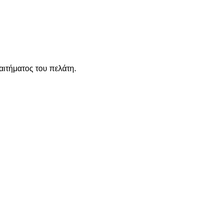
ιτήματος του πελάτη.