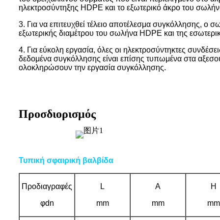
ηλεκτροσύντηξης HDPE και το εξωτερικό άκρο του σωλή
3. Για να επιτευχθεί τέλειο αποτέλεσμα συγκόλλησης, ο 
εξωτερικής διαμέτρου του σωλήνα HDPE και της εσωτερικ
4. Για εύκολη εργασία, όλες οι ηλεκτροσύντηκτες συνδέ
δεδομένα συγκόλλησης είναι επίσης τυπωμένα στα αξεσου
ολοκληρώσουν την εργασία συγκόλλησης.
Προσδιορισμός
Τυπική σφαιρική βαλβίδα
Προδιαγραφές
L
A
H
φdn
mm
mm
mm