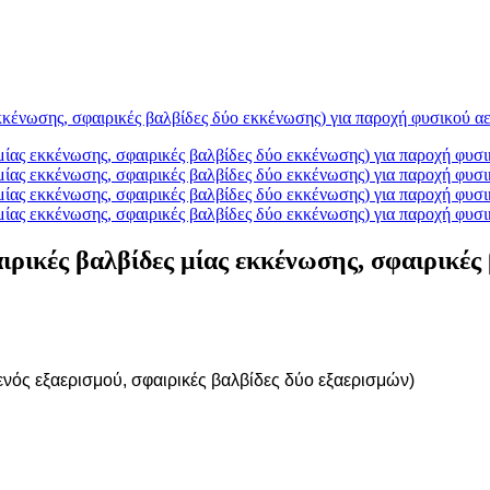
ρικές βαλβίδες μίας εκκένωσης, σφαιρικές
ενός εξαερισμού, σφαιρικές βαλβίδες δύο εξαερισμών)