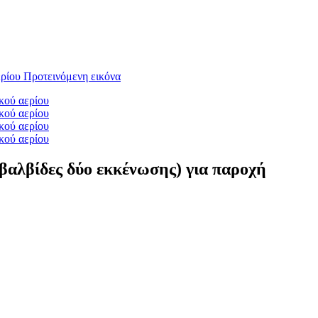
 βαλβίδες δύο εκκένωσης) για παροχή