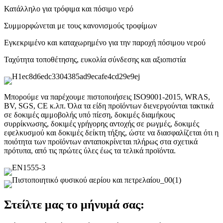
Κατάλληλο για τρόφιμα και πόσιμο νερό
Συμμορφώνεται με τους κανονισμούς τροφίμων
Εγκεκριμένο και καταχωρημένο για την παροχή πόσιμου νερού
Ταχύτητα τοποθέτησης, ευκολία σύνδεσης και αξιοπιστία
Μπορούμε να παρέχουμε πιστοποιήσεις ISO9001-2015, WRAS,
BV, SGS, CE κ.λπ. Όλα τα είδη προϊόντων διενεργούνται τακτικά
σε δοκιμές αμμοβολής υπό πίεση, δοκιμές διαμήκους
συρρίκνωσης, δοκιμές γρήγορης αντοχής σε ρωγμές, δοκιμές
εφελκυσμού και δοκιμές δείκτη τήξης, ώστε να διασφαλίζεται ότι η
ποιότητα των προϊόντων ανταποκρίνεται πλήρως στα σχετικά
πρότυπα, από τις πρώτες ύλες έως τα τελικά προϊόντα.
Στείλτε μας το μήνυμά σας: