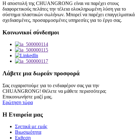
Η αποστολή της CHUANGRONG είναι να παρέχει στους
διαφορετικούς πελάτες την τέλεια ολοκληρωμένη λύση για το
σύστημα πλαστικών σωλήνων. Μπορεί να παρέχει επαγγελματικά
σχεδιασμένες, προσαρμοσμένες υπηρεσίες για το έργο σας.
Κοινωνικοί σύνδεσμοι
Λάβετε μια δωρεάν προσφορά
Σας ευχαριστούμε για το ενδιαφέρον σας για την
CHUANGRONG! Θέλετε να μάθετε περισσότερα;
Επικοινωνήστε μαζί μας.
Ερώτηση τώρα
Η Εταιρεία μας
Σχετικά με εμάς
Βιωσιμότητα
Εκθεση