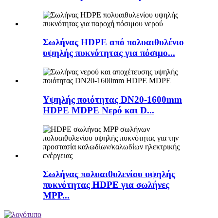
Σωλήνας HDPE από πολυαιθυλένιο
υψηλής πυκνότητας για πόσιμο...
Υψηλής ποιότητας DN20-1600mm
HDPE MDPE Νερό και D...
Σωλήνας πολυαιθυλενίου υψηλής
πυκνότητας HDPE για σωλήνες
MPP...