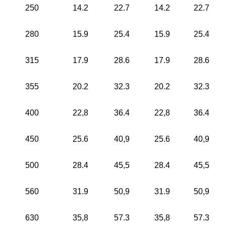
250
14.2
22.7
14.2
22.7
280
15.9
25.4
15.9
25.4
315
17.9
28.6
17.9
28.6
355
20.2
32.3
20.2
32.3
400
22,8
36.4
22,8
36.4
450
25.6
40,9
25.6
40,9
500
28.4
45,5
28.4
45,5
560
31.9
50,9
31.9
50,9
630
35,8
57.3
35,8
57.3