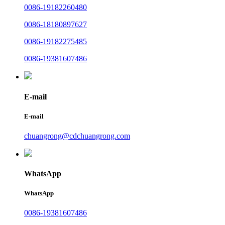
0086-19182260480
0086-18180897627
0086-19182275485
0086-19381607486
E-mail
E-mail
chuangrong@cdchuangrong.com
WhatsApp
WhatsApp
0086-19381607486