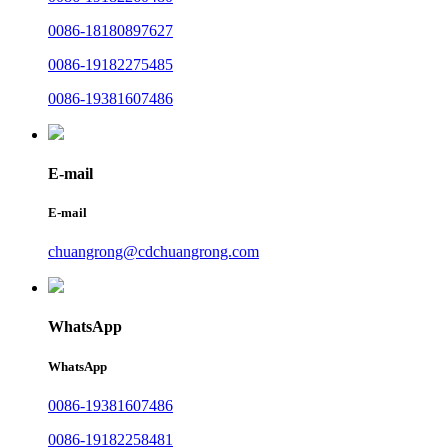
0086-18180897627
0086-19182275485
0086-19381607486
E-mail
E-mail
chuangrong@cdchuangrong.com
WhatsApp
WhatsApp
0086-19381607486
0086-19182258481