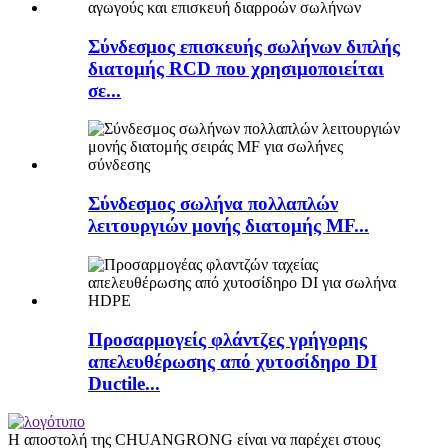
Σύνδεσμος επισκευής σωλήνων διπλής
διατομής RCD που χρησιμοποιείται
σε...
Σύνδεσμος σωλήνα πολλαπλών
λειτουργιών μονής διατομής MF...
Προσαρμογείς φλάντζες γρήγορης
απελευθέρωσης από χυτοσίδηρο DI
Ductile...
Η αποστολή της CHUANGRONG είναι να παρέχει στους