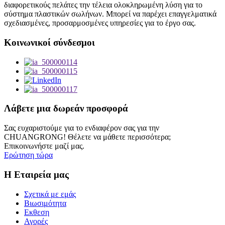
διαφορετικούς πελάτες την τέλεια ολοκληρωμένη λύση για το
σύστημα πλαστικών σωλήνων. Μπορεί να παρέχει επαγγελματικά
σχεδιασμένες, προσαρμοσμένες υπηρεσίες για το έργο σας.
Κοινωνικοί σύνδεσμοι
Λάβετε μια δωρεάν προσφορά
Σας ευχαριστούμε για το ενδιαφέρον σας για την
CHUANGRONG! Θέλετε να μάθετε περισσότερα;
Επικοινωνήστε μαζί μας.
Ερώτηση τώρα
Η Εταιρεία μας
Σχετικά με εμάς
Βιωσιμότητα
Εκθεση
Αγορές