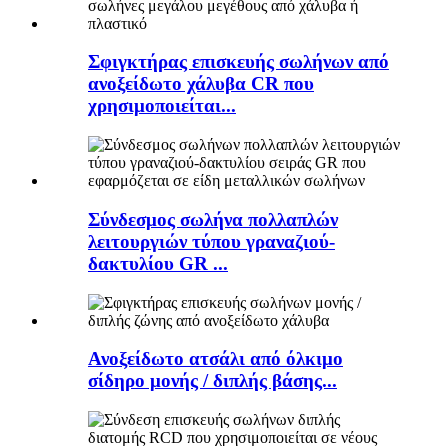
Σφιγκτήρας επισκευής σωλήνων από
ανοξείδωτο χάλυβα CR που
χρησιμοποιείται...
Σύνδεσμος σωλήνα πολλαπλών
λειτουργιών τύπου γραναζιού-
δακτυλίου GR ...
Ανοξείδωτο ατσάλι από όλκιμο
σίδηρο μονής / διπλής βάσης...