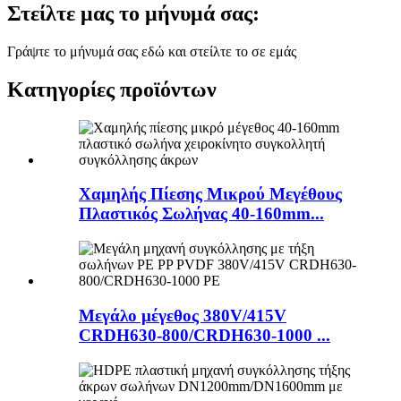
Στείλτε μας το μήνυμά σας:
Γράψτε το μήνυμά σας εδώ και στείλτε το σε εμάς
Κατηγορίες προϊόντων
Χαμηλής Πίεσης Μικρού Μεγέθους
Πλαστικός Σωλήνας 40-160mm...
Μεγάλο μέγεθος 380V/415V
CRDH630-800/CRDH630-1000 ...