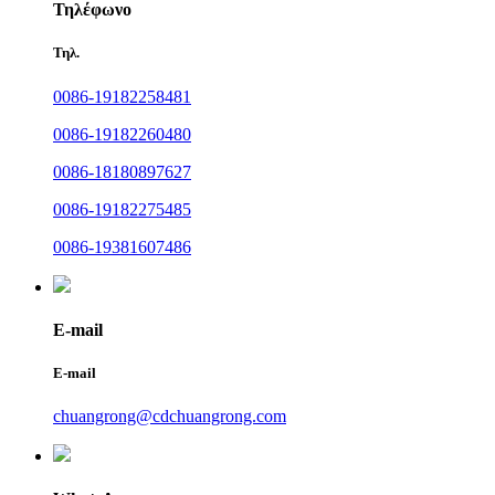
Τηλέφωνο
Τηλ.
0086-19182258481
0086-19182260480
0086-18180897627
0086-19182275485
0086-19381607486
E-mail
E-mail
chuangrong@cdchuangrong.com