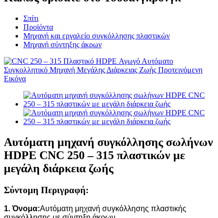
Σπίτι
Προϊόντα
Μηχανή και εργαλείο συγκόλλησης πλαστικών
Μηχανή σύντηξης άκρων
Αυτόματη μηχανή συγκόλλησης σωλήνων
HDPE CNC 250 – 315 πλαστικών με
μεγάλη διάρκεια ζωής
Σύντομη Περιγραφή:
1. Όνομα:
Αυτόματη μηχανή συγκόλλησης πλαστικής
συγκόλλησης με σύντηξη άκρων