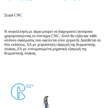
Σειρά CNC
Η συγκόλληση με άκρα μπορεί να διαχειριστεί αυτόματα
χρησιμοποιώντας το σύστημα CNC. Αυτό θα εξάλειφε κάθε
κίνδυνο σφάλματος που οφείλεται στον χειριστή. Διατίθεται σε
δύο εκδόσεις. SA με χειροκίνητη εξαγωγή της θερμαντικής
πλάκας.
,
FA με ενσωματωμένη μηχανική εξαγωγή της
θερμαντικής πλάκας.