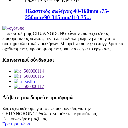
Πλαστικός σωλήνας 40-160mm /75-
250mm/90-315mm/110-35...
Η αποστολή της CHUANGRONG είναι να παρέχει στους
διαφορετικούς πελάτες την τέλεια ολοκληρωμένη λύση για το
σύστημα πλαστικών σωλήνων. Μπορεί να παρέχει επαγγελματικά
σχεδιασμένες, προσαρμοσμένες υπηρεσίες για το έργο σας.
Κοινωνικοί σύνδεσμοι
Λάβετε μια δωρεάν προσφορά
Σας ευχαριστούμε για το ενδιαφέρον σας για την
CHUANGRONG! Θέλετε να μάθετε περισσότερα;
Επικοινωνήστε μαζί μας.
Ερώτηση τώρα