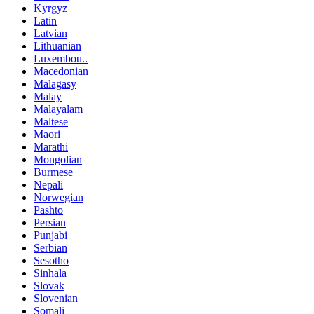
Kyrgyz
Latin
Latvian
Lithuanian
Luxembou..
Macedonian
Malagasy
Malay
Malayalam
Maltese
Maori
Marathi
Mongolian
Burmese
Nepali
Norwegian
Pashto
Persian
Punjabi
Serbian
Sesotho
Sinhala
Slovak
Slovenian
Somali