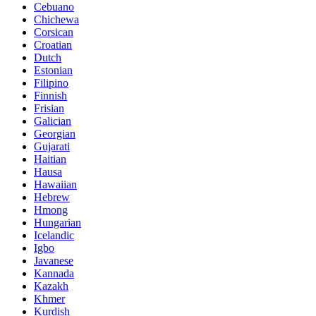
Cebuano
Chichewa
Corsican
Croatian
Dutch
Estonian
Filipino
Finnish
Frisian
Galician
Georgian
Gujarati
Haitian
Hausa
Hawaiian
Hebrew
Hmong
Hungarian
Icelandic
Igbo
Javanese
Kannada
Kazakh
Khmer
Kurdish