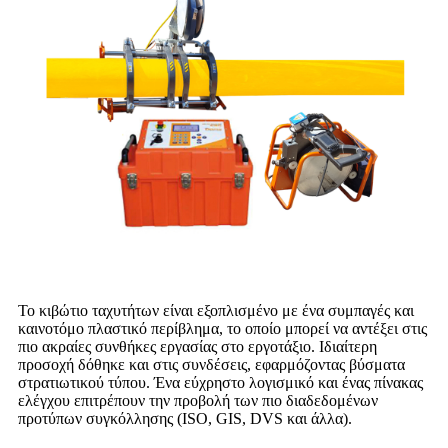
Το κιβώτιο ταχυτήτων είναι εξοπλισμένο με ένα συμπαγές και
καινοτόμο πλαστικό περίβλημα, το οποίο μπορεί να αντέξει στις
πιο ακραίες συνθήκες εργασίας στο εργοτάξιο. Ιδιαίτερη
προσοχή δόθηκε και στις συνδέσεις, εφαρμόζοντας βύσματα
στρατιωτικού τύπου. Ένα εύχρηστο λογισμικό και ένας πίνακας
ελέγχου επιτρέπουν την προβολή των πιο διαδεδομένων
προτύπων συγκόλλησης (ISO, GIS, DVS και άλλα).