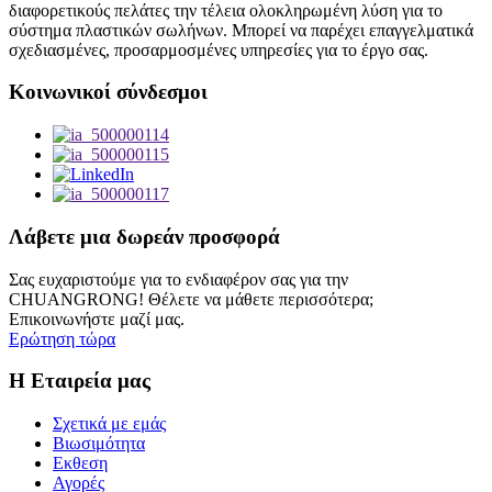
διαφορετικούς πελάτες την τέλεια ολοκληρωμένη λύση για το
σύστημα πλαστικών σωλήνων. Μπορεί να παρέχει επαγγελματικά
σχεδιασμένες, προσαρμοσμένες υπηρεσίες για το έργο σας.
Κοινωνικοί σύνδεσμοι
Λάβετε μια δωρεάν προσφορά
Σας ευχαριστούμε για το ενδιαφέρον σας για την
CHUANGRONG! Θέλετε να μάθετε περισσότερα;
Επικοινωνήστε μαζί μας.
Ερώτηση τώρα
Η Εταιρεία μας
Σχετικά με εμάς
Βιωσιμότητα
Εκθεση
Αγορές