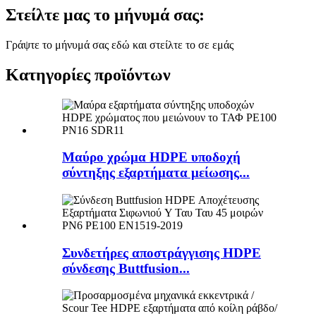
Στείλτε μας το μήνυμά σας:
Γράψτε το μήνυμά σας εδώ και στείλτε το σε εμάς
Κατηγορίες προϊόντων
Μαύρο χρώμα HDPE υποδοχή
σύντηξης εξαρτήματα μείωσης...
Συνδετήρες αποστράγγισης HDPE
σύνδεσης Buttfusion...