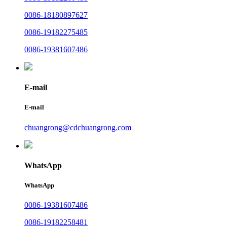
0086-18180897627
0086-19182275485
0086-19381607486
E-mail
E-mail
chuangrong@cdchuangrong.com
WhatsApp
WhatsApp
0086-19381607486
0086-19182258481