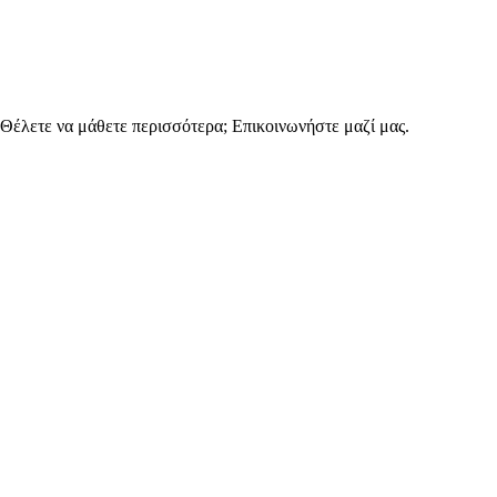
έλετε να μάθετε περισσότερα; Επικοινωνήστε μαζί μας.